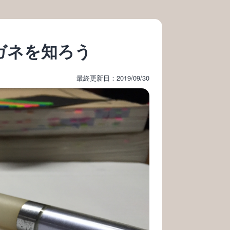
ガネを知ろう
最終更新日：2019/09/30