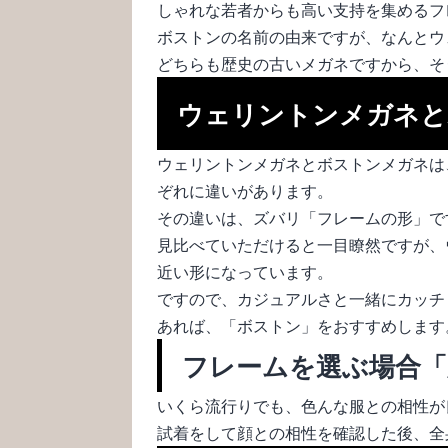
しゃれな若者からも高い支持を集めるフ
ボストンの名前の由来ですが、なんとウ
どちらも歴史の古いメガネですから、そ
ウェリントンメガネと
ウェリントンメガネとボストンメガネは
ぞれに違いがあります。
その違いは、ズバリ「フレームの形」で
見比べていただけると一目瞭然ですが、
近い形になっています。
ですので、カジュアルさと一緒にカッチ
あれば、「ボストン」をおすすめします
フレームを選ぶ場合「
いくら流行りでも、色んな服との相性が
試着をして顔との相性を確認した後、全