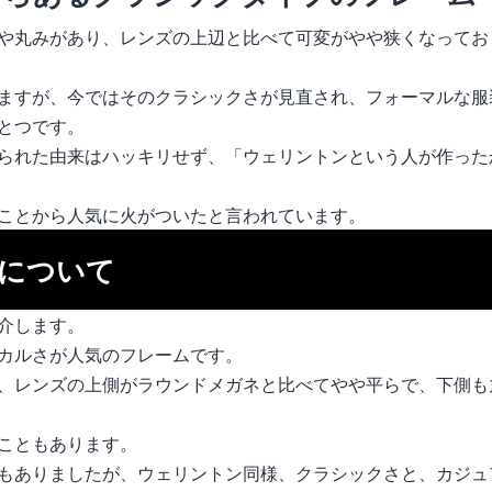
や丸みがあり、レンズの上辺と比べて可変がやや狭くなってお
ますが、今ではそのクラシックさが見直され、フォーマルな服
とつです。
られた由来はハッキリせず、「ウェリントンという人が作った
ことから人気に火がついたと言われています。
について
介します。
カルさが人気のフレームです。
、レンズの上側がラウンドメガネと比べてやや平らで、下側も
こともあります。
もありましたが、ウェリントン同様、クラシックさと、カジュ