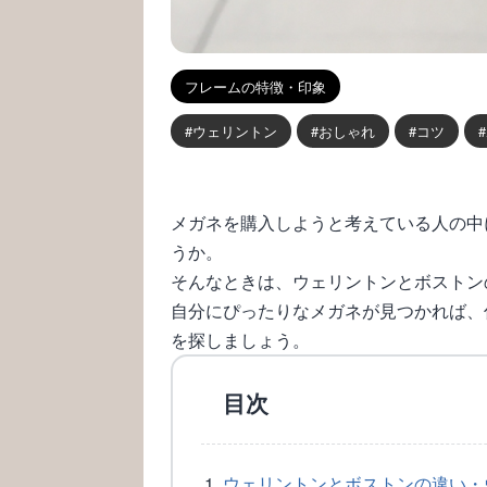
フレームの特徴・印象
ウェリントン
おしゃれ
コツ
メガネを購入しようと考えている人の中
うか。
そんなときは、ウェリントンとボストン
自分にぴったりなメガネが見つかれば、
を探しましょう。
目次
ウェリントンとボストンの違い・