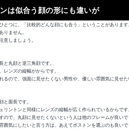
ンは似合う顔の形にも違いが
ひとつに、「比較的どんな顔にも合う」ということがあります
ありません。
注意しましょう。
長と丸顔と逆三角顔です。
、レンズの縦幅がからです。
れるので、強面に見せたくない男性や、優しい雰囲気に見せた
顔と面長です。
ェリントンと同様にレンズの縦幅が広く作られているからです
すので、丸顔に見せたくないという人は他のフレームが良いで
雰囲気にしたいと言う方は、あえてボストンを選ぶのも良いで