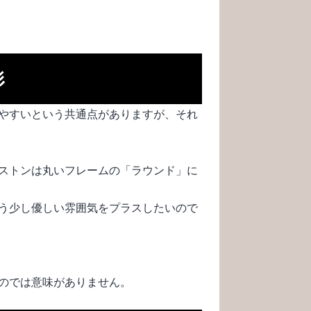
形
やすいという共通点がありますが、それ
ストンは丸いフレームの「ラウンド」に
う少し優しい雰囲気をプラスしたいので
のでは意味がありません。