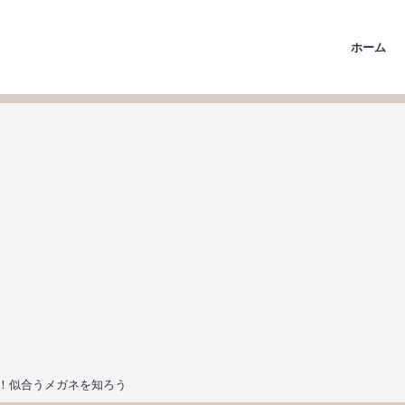
ホーム
！似合うメガネを知ろう