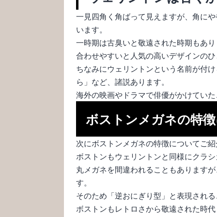
一見四角く角ばって見えますが、角にや
います。
一時期は古臭いと敬遠された時期もあり
合わせやすいと人気の高いデザインのひ
ちなみにウェリントンという名前が付け
ら」など、諸説あります。
海外の映画やドラマで俳優がかけていた
ボストンメガネの特徴
次にボストンメガネの特徴についてご紹
ボストンもウェリントンと同様にクラシ
丸メガネを間違われることもありますが
す。
そのため「逆おにぎり型」と表現される
ボストンもレトロさから敬遠された時代