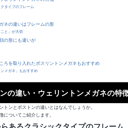
ックタイプのフレーム
ガネの違いはフレームの形
ること」が大切
顔の形にも違いが
ころを取り入れたボスリントンメガネもおすすめ
トンメガネ」もおすすめ
ンの違い・ウェリントンメガネの特
ントンとボストンの違いとはなんでしょうか。
徴についてご紹介します。
からあるクラシックタイプのフレーム