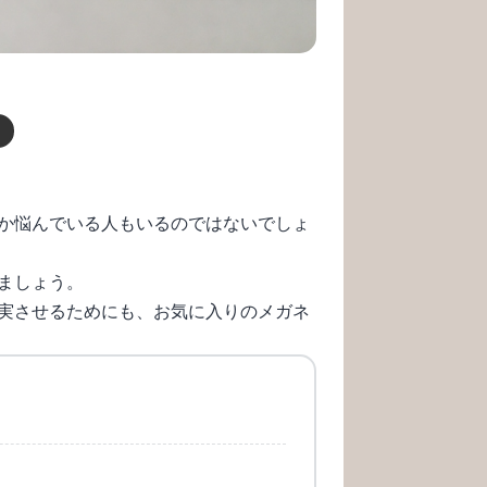
か悩んでいる人もいるのではないでしょ
ましょう。
実させるためにも、お気に入りのメガネ