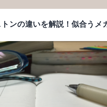
ストンの違いを解説！似合うメ