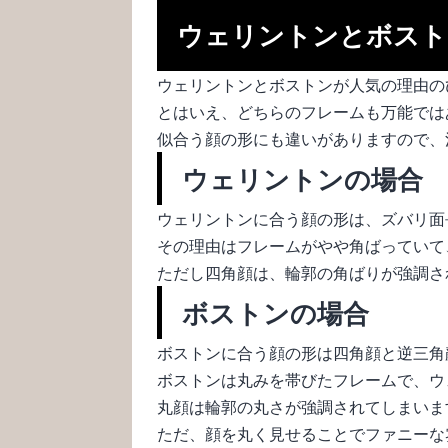
ウェリントンとボスト
ウェリントンとボストンが人気の理由の
とはいえ、どちらのフレームも万能では
似合う顔の形にも違いがありますので、
ウェリントンの場合
ウェリントンに合う顔の形は、ズバリ面
その理由はフレームがやや角ばっていて
ただし四角顔は、輪郭の角ばりが強調さ
ボストンの場合
ボストンに合う顔の形は四角顔と逆三角
ボストンは丸みを帯びたフレームで、ウ
丸顔は輪郭の丸さが強調されてしまいま
ただ、顔を丸く見せることでファニーな