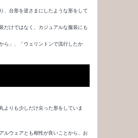
り、台形を逆さまにしたような形をして
装だけではなく、カジュアルな服装にも
から」、「ウェリントンで流行したか
丸よりも少しだけ尖った形をしていま
アルウェアとも相性が良いことから、お