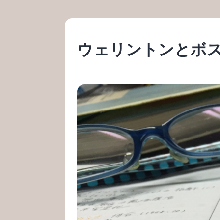
ウェリントンとボ