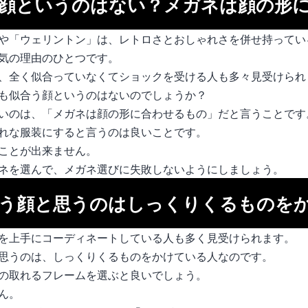
顔というのはない？メガネは顔の形
や「ウェリントン」は、レトロさとおしゃれさを併せ持ってい
気の理由のひとつです。
、全く似合っていなくてショックを受ける人も多々見受けられ
も似合う顔というのはないのでしょうか？
いのは、「メガネは顔の形に合わせるもの」だと言うことです
れな服装にすると言うのは良いことです。
ことが出来ません。
ネを選んで、メガネ選びに失敗しないようにしましょう。
う顔と思うのはしっくりくるものを
を上手にコーディネートしている人も多く見受けられます。
思うのは、しっくりくるものをかけている人なのです。
の取れるフレームを選ぶと良いでしょう。
ん。