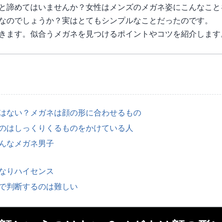
と諦めてはいませんか？女性はメンズのメガネ姿にこんなこと
なのでしょうか？実はとてもシンプルなことだったのです。
きます。似合うメガネを見つけるポイントやコツを紹介します
はない？メガネは顔の形に合わせるもの
のはしっくりくるものをかけている人
んなメガネ男子
なりハイセンス
で判断するのは難しい