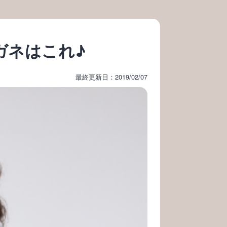
ガネはこれ♪
最終更新日：2019/02/07