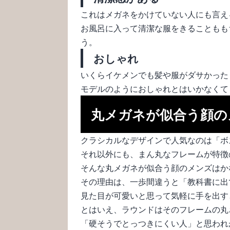
これはメガネをかけていない人にも言え
お風呂に入って清潔な服をきることもも
う。
おしゃれ
いくらイケメンでも髪や服がダサかった
モデルのようにおしゃれとはいかなくて
丸メガネが似合う顔の
クラシカルなデザインで人気なのは「ボ
それ以外にも、まん丸なフレームが特徴
そんな丸メガネが似合う顔のメンズはか
その理由は、一歩間違うと「教科書に出
見た目が可愛いと思って気軽に手を出す
とはいえ、ラウンドはそのフレームの丸
「硬そうでとっつきにくい人」と思われ