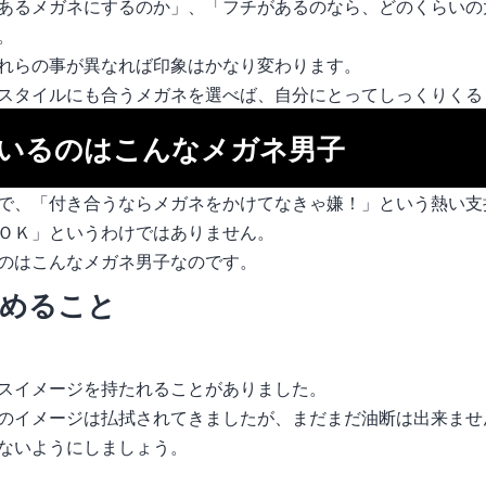
あるメガネにするのか」、「フチがあるのなら、どのくらいの
。
れらの事が異なれば印象はかなり変わります。
スタイルにも合うメガネを選べば、自分にとってしっくりくる
いるのはこんなメガネ男子
で、「付き合うならメガネをかけてなきゃ嫌！」という熱い支
ＯＫ」というわけではありません。
のはこんなメガネ男子なのです。
求めること
スイメージを持たれることがありました。
のイメージは払拭されてきましたが、まだまだ油断は出来ませ
ないようにしましょう。