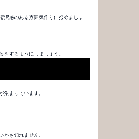
清潔感のある雰囲気作りに努めましょ
装をするようにしましょう。
が集まっています。
いかも知れません。