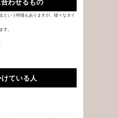
に合わせるもの
るという特徴もありますが、様々なタイ
ます。
。
かけている人