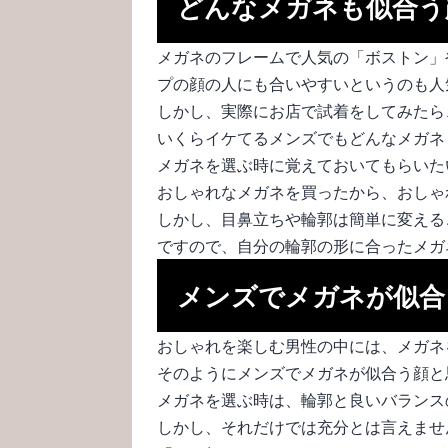
どんなメガネも似合う
メガネのフレームで人気の「ボストン」
プの顔の人にも合いやすいというのも人
しかし、実際にお店で試着をしてみたら
いくらイケてるメンズでもどんなメガネ
メガネを選ぶ時に覚えておいてもらいた
おしゃれなメガネを買ったから、おしゃ
しかし、目鼻立ちや輪郭は簡単に変える
ですので、自分の輪郭の形に合ったメガ
メンズでメガネが似合
おしゃれを楽しむ男性の中には、メガネ
そのようにメンズでメガネが似合う顔と
メガネを選ぶ時は、輪郭と良いバランス
しかし、それだけでは充分とは言えませ