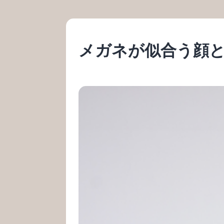
メガネが似合う顔