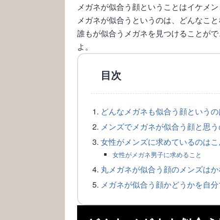
メガネが似合う顔ということはイケメン
メガネが似合うというのは、どんなこと
誰もが似合うメガネを見つけることがで
よ。
目次
どんなメガネも似合う顔というの
メンズでメガネが似合う顔と思う
女性がメンズに求めているのはこ
女性がメガネ男子に求めること
丸メガネが似合う顔のメンズはか
メガネが似合う顔かどうかを自分