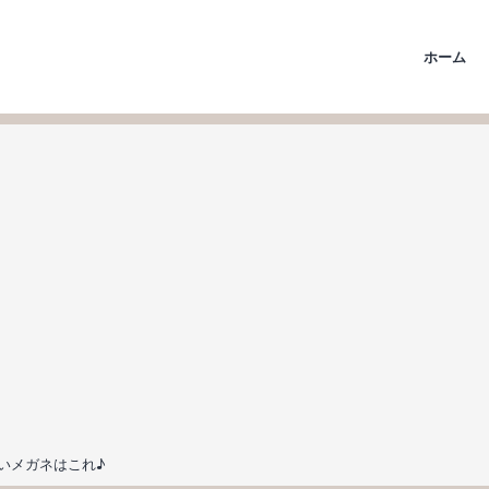
ホーム
いメガネはこれ♪