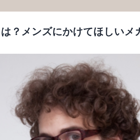
とは？メンズにかけてほしいメ