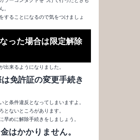
ん。
をすることになるので気をつけましょ
なった場合は限定解除
が出来るようになりました。
際は免許証の変更手続き
いと条件違反となってしまいますよ。
ろとないところがあります。
に早めに解除手続きをしましょう。
お金はかかりません。