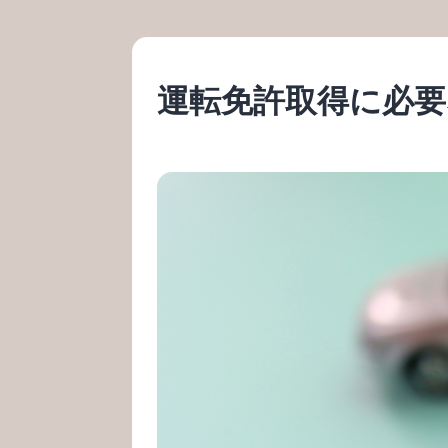
運転免許取得に必