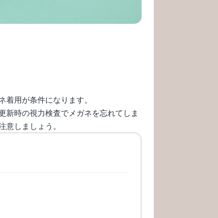
ネ着用が条件になります。
更新時の視力検査でメガネを忘れてしま
注意しましょう。