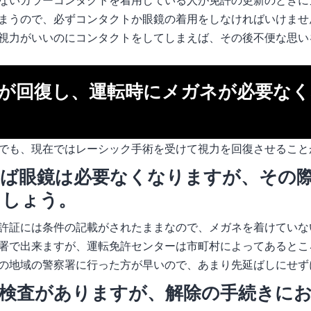
まうので、必ずコンタクトか眼鏡の着用をしなければいけませ
視力がいいのにコンタクトをしてしまえば、その後不便な思い
が回復し、運転時にメガネが必要なく
でも、現在ではレーシック手術を受けて視力を回復させること
ば眼鏡は必要なくなりますが、その
ましょう。
許証には条件の記載がされたままなので、メガネを着けていな
署で出来ますが、運転免許センターは市町村によってあるとこ
の地域の警察署に行った方が早いので、あまり先延ばしにせず
検査がありますが、解除の手続きに