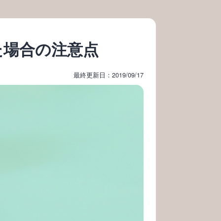
た場合の注意点
最終更新日：2019/09/17