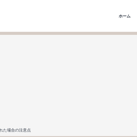
ホーム
れた場合の注意点