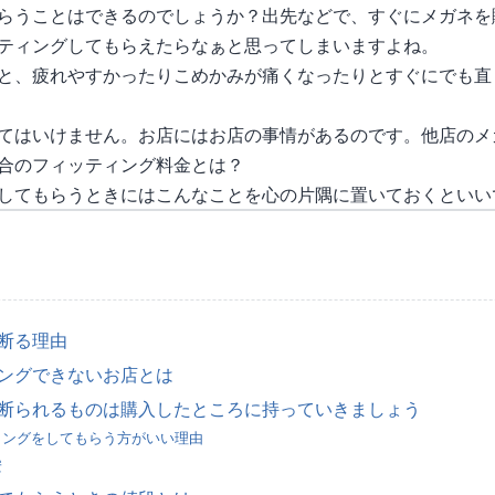
らうことはできるのでしょうか？出先などで、すぐにメガネを
ティングしてもらえたらなぁと思ってしまいますよね。
と、疲れやすかったりこめかみが痛くなったりとすぐにでも直
てはいけません。お店にはお店の事情があるのです。他店のメ
合のフィッティング料金とは？
してもらうときにはこんなことを心の片隅に置いておくといい
断る理由
ングできないお店とは
断られるものは購入したところに持っていきましょう
ィングをしてもらう方がいい理由
安