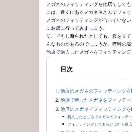
メガネのフィッティングを他店でしても
には、近くにあるメガネ屋さんでフィッ
メガネのフィッティングが合っていない
にお店に行ってみましょう。
そこでもし断られたとしても、腹を立て
んなものがあるのでしょうか。有料の場
他店で購入したメガネをフィッティング
目次
他店のメガネのフィッティングを
他店で買ったメガネをフィッティ
他店のメガネでフィッティングを
購入したところでメガネのフィッテ
フィッティングしてもらいに行く目