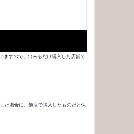
いますので、出来るだけ購入した店舗で
した場合に、他店で購入したものだと保