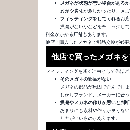
メガネが状態が悪い場合があるか
変形や劣化が激しかったり、メガ
フィッティングをしてくれるお店
損傷がないかなどをチェックして
料金がかかる店舗もあります。
他店で購入したメガネで部品交換が必要
他店で買ったメガネを
フィッティングを断る理由として先ほど
そのメガネの部品がない
メガネの部品が原因で歪んでしま
しかしブランド、メーカーに合う
損傷やメガネの作りが悪いと判断
あまりにも素材や作りが良くない
た方がいいものがあります。