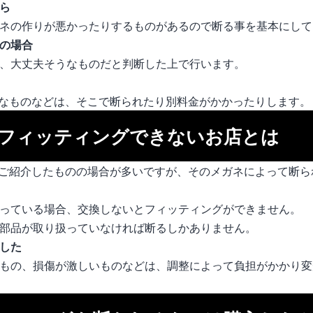
ら
ネの作りが悪かったりするものがあるので断る事を基本にして
の場合
、大丈夫そうなものだと判断した上で行います。
なものなどは、そこで断られたり別料金がかかったりします。
フィッティングできないお店とは
ご紹介したものの場合が多いですが、そのメガネによって断ら
っている場合、交換しないとフィッティングができません。
部品が取り扱っていなければ断るしかありません。
した
もの、損傷が激しいものなどは、調整によって負担がかかり変