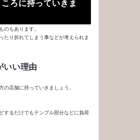
ところに持っていきま
ものもあります。
ったり折れてしまう事などが考えられま
がいい理由
方の店舗に持っていきましょう。
どするだけでもテンプル部分などに負荷