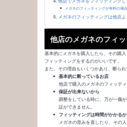
他店でメガネをフィッティングし
メガネのフィッティングが有料の場
メガネのフィッティングは他店よ
他店のメガネのフィッ
基本的にメガネを購入したら、その購入
フィッティングをするのがいいです。
また、その理由もいくつかあり、断られ
基本的に断っているお店
他店で購入のメガネのフィッティ
保証が出来ないから
調整をしている時に、万が一傷が
証ができません。
フィッティングは時間がかかるか
メガネの歪みを直したり、その人