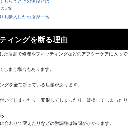
てもらうときの値段とは
合の目安
りも購入したお店が一番
ティングを断る理由
した店舗で修理やフィッティングなどのアフターケアに入って
てしまう場合もあります。
ングを全て断っている店舗があります。
付いてしまったり、変形してしまったり、破損してしまったり
ら
に合わせて変えたりなどの微調整は時間がかかります。