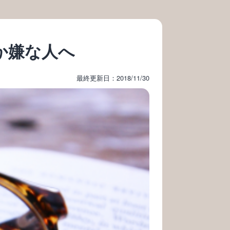
か嫌な人へ
最終更新日：2018/11/30