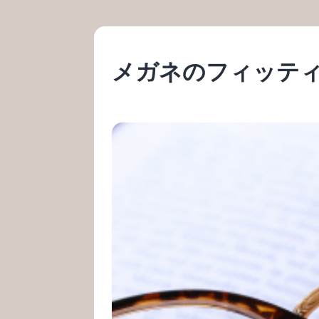
メガネのフィッテ