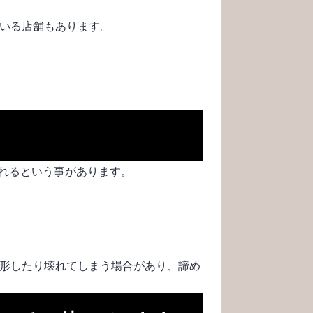
いる店舗もあります。
れるという事があります。
形したり壊れてしまう場合があり、諦め