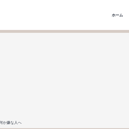
ホーム
何か嫌な人へ