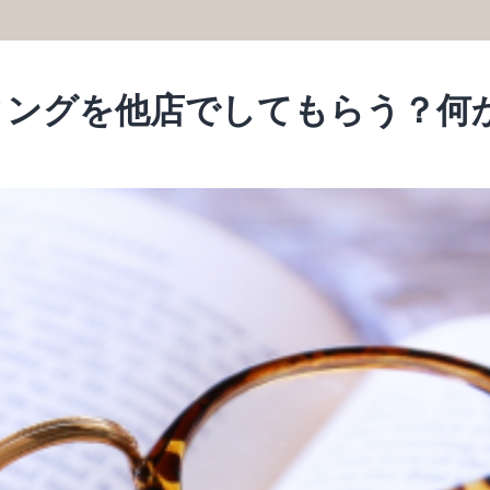
ィングを他店でしてもらう？何