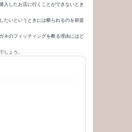
購入したお店に行くことができないとき
したいというときには断られるのを前提
ガネのフィッティングを断る理由にはど
でしょう。