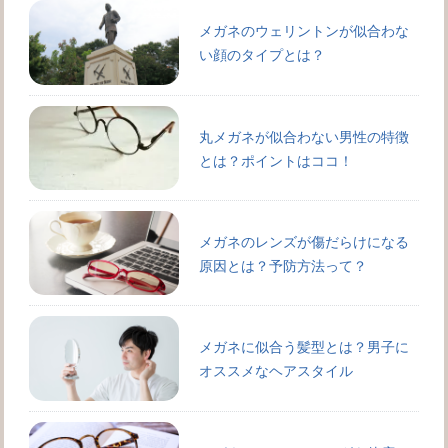
メガネのウェリントンが似合わな
い顔のタイプとは？
丸メガネが似合わない男性の特徴
とは？ポイントはココ！
メガネのレンズが傷だらけになる
原因とは？予防方法って？
メガネに似合う髪型とは？男子に
オススメなヘアスタイル