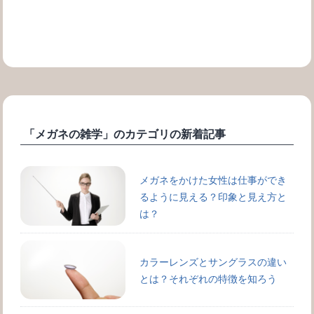
「メガネの雑学」のカテゴリの新着記事
メガネをかけた女性は仕事ができ
るように見える？印象と見え方と
は？
カラーレンズとサングラスの違い
とは？それぞれの特徴を知ろう