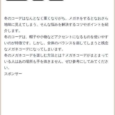
冬のコーデはなんとなく重くなりがち。メガネをするとなおさら
地味に見えてしまう、そんな悩みを解決するコツやポイントを紹
介します。
冬のコーデは、帽子や小物などアクセントになるものを使いやす
いのが特徴です。しかし、全体のバランスを崩してしまうと残念
なメガネコーデになってしまいます。
冬のメガネコーデを楽しむ方法とは？メガネコーデがまとまって
いる人はあの場所も手を抜きません。ぜひ参考にしてみてくださ
い。
スポンサー