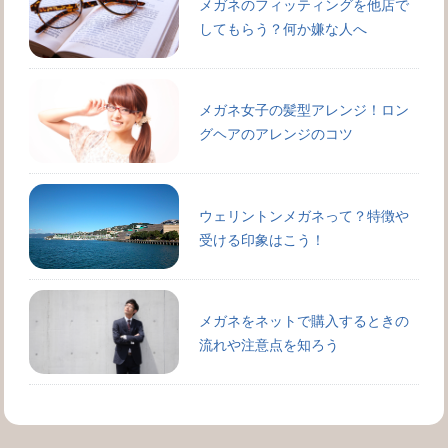
メガネのフィッティングを他店で
してもらう？何か嫌な人へ
メガネ女子の髪型アレンジ！ロン
グヘアのアレンジのコツ
ウェリントンメガネって？特徴や
受ける印象はこう！
メガネをネットで購入するときの
流れや注意点を知ろう