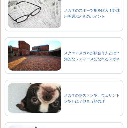
メガネのスポーツ用を購入！野球
用を選ぶときのポイント
スクエアメガネが似合う人とは？
知的なレディースになれるメガネ
メガネのボストン型、ウェリント
ン型とは？似合う顔の形