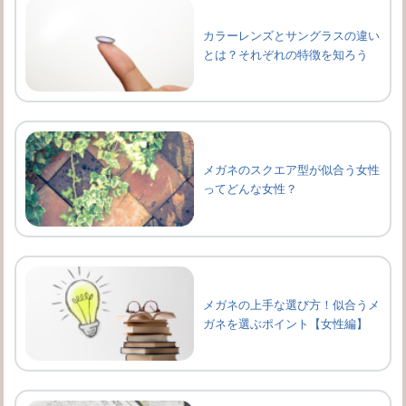
カラーレンズとサングラスの違い
とは？それぞれの特徴を知ろう
メガネのスクエア型が似合う女性
ってどんな女性？
メガネの上手な選び方！似合うメ
ガネを選ぶポイント【女性編】