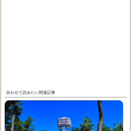
合わせて読みたい関連記事