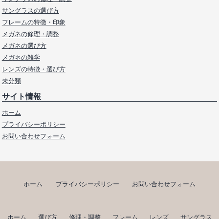
サングラスの選び方
フレームの特徴・印象
メガネの修理・調整
メガネの選び方
メガネの雑学
レンズの特徴・選び方
未分類
サイト情報
ホーム
プライバシーポリシー
お問い合わせフォーム
ホーム
プライバシーポリシー
お問い合わせフォーム
ホーム
選び方
修理・調整
フレーム
レンズ
サングラス