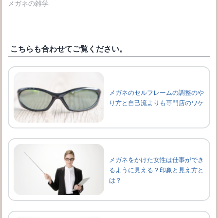
メガネの雑学
こちらも合わせてご覧ください。
メガネのセルフレームの調整のや
り方と自己流よりも専門店のワケ
メガネをかけた女性は仕事ができ
るように見える？印象と見え方と
は？