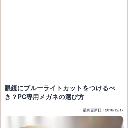
眼鏡にブルーライトカットをつけるべ
き？PC専用メガネの選び方
最終更新日：2018/12/17