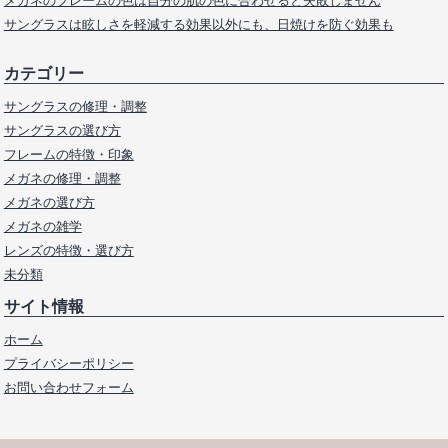
サングラスは眩しさを軽減する効果以外にも、日焼けを防ぐ効果も
カテゴリー
サングラスの修理・調整
サングラスの選び方
フレームの特徴・印象
メガネの修理・調整
メガネの選び方
メガネの雑学
レンズの特徴・選び方
未分類
サイト情報
ホーム
プライバシーポリシー
お問い合わせフォーム