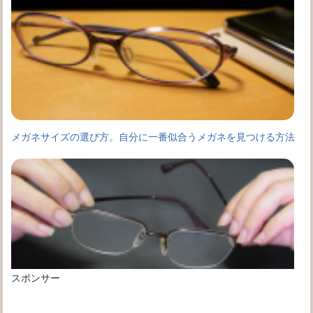
メガネサイズの選び方。自分に一番似合うメガネを見つける方法
スポンサー