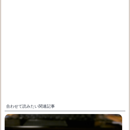
合わせて読みたい関連記事