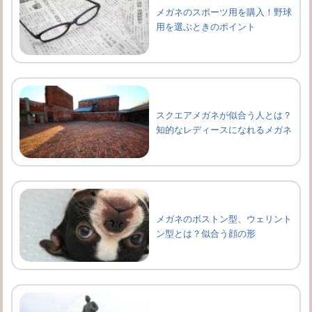
メガネのスポーツ用を購入！野球
用を選ぶときのポイント
スクエアメガネが似合う人とは？
知的なレディースになれるメガネ
メガネのボストン型、ウェリント
ン型とは？似合う顔の形