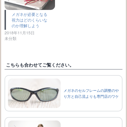
メガネが必要となる
視力はどのくらいな
のか理解しよう
2018年11月15日
未分類
こちらも合わせてご覧ください。
メガネのセルフレームの調整のや
り方と自己流よりも専門店のワケ