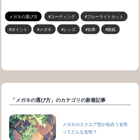
メガネの選び方
コーティング
ブルーライトカット
ポイント
メガネ
レンズ
効果
眼鏡
「メガネの選び方」のカテゴリの新着記事
メガネのスクエア型が似合う女性
ってどんな女性？