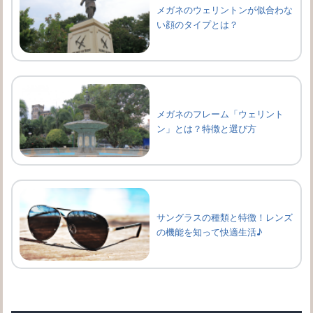
メガネのウェリントンが似合わな
い顔のタイプとは？
メガネのフレーム「ウェリント
ン」とは？特徴と選び方
サングラスの種類と特徴！レンズ
の機能を知って快適生活♪