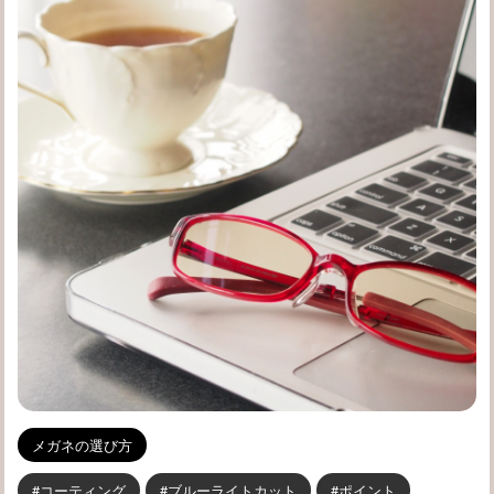
メガネの選び方
コーティング
ブルーライトカット
ポイント