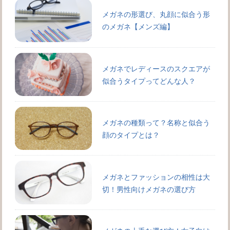
メガネの形選び、丸顔に似合う形
のメガネ【メンズ編】
メガネでレディースのスクエアが
似合うタイプってどんな人？
メガネの種類って？名称と似合う
顔のタイプとは？
メガネとファッションの相性は大
切！男性向けメガネの選び方