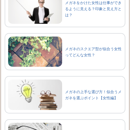
メガネをかけた女性は仕事ができ
るように見える？印象と見え方と
は？
メガネのスクエア型が似合う女性
ってどんな女性？
メガネの上手な選び方！似合うメ
ガネを選ぶポイント【女性編】