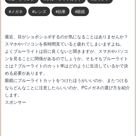
メガネ
レンズ
効果
眼鏡
最近、目がショボショボするのが気になることはありませんか？
スマホやパソコンを長時間見ていると疲れてしまいますよね。
よくブルーライトは目に良くないと聞きますが、スマホやパソコ
ンを見ることに関係があるのでしょうか。そもそもブルーライト
とは？ブルーライトのカット率はどのように生活しているかで決
める必要があります。
眼鏡にブルーライトカットをつけたほうがいいのか、またつける
ならどんなことに注意したらいいのか、PCメガネの選び方を紹介
します。
スポンサー