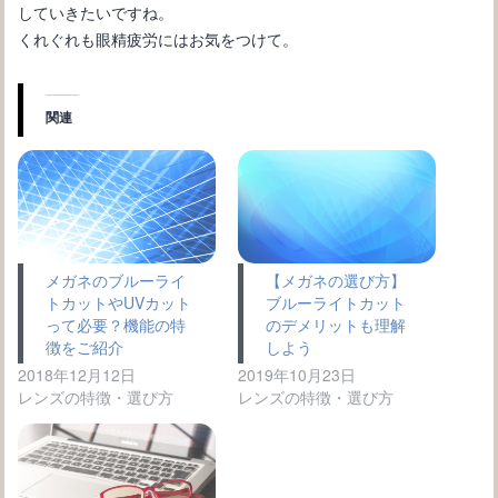
していきたいですね。
くれぐれも眼精疲労にはお気をつけて。
関連
メガネのブルーライ
【メガネの選び方】
トカットやUVカット
ブルーライトカット
って必要？機能の特
のデメリットも理解
徴をご紹介
しよう
2018年12月12日
2019年10月23日
レンズの特徴・選び方
レンズの特徴・選び方