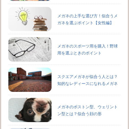
メガネの上手な選び方！似合うメ
ガネを選ぶポイント【女性編】
メガネのスポーツ用を購入！野球
用を選ぶときのポイント
スクエアメガネが似合う人とは？
知的なレディースになれるメガネ
メガネのボストン型、ウェリント
ン型とは？似合う顔の形