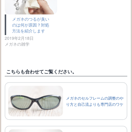
メガネのつるが臭い
のは何が原因？対処
方法を紹介します
2019年2月18日
メガネの雑学
こちらも合わせてご覧ください。
メガネのセルフレームの調整のや
り方と自己流よりも専門店のワケ