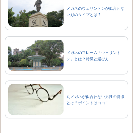
メガネのウェリントンが似合わな
い顔のタイプとは？
メガネのフレーム「ウェリント
ン」とは？特徴と選び方
丸メガネが似合わない男性の特徴
とは？ポイントはココ！