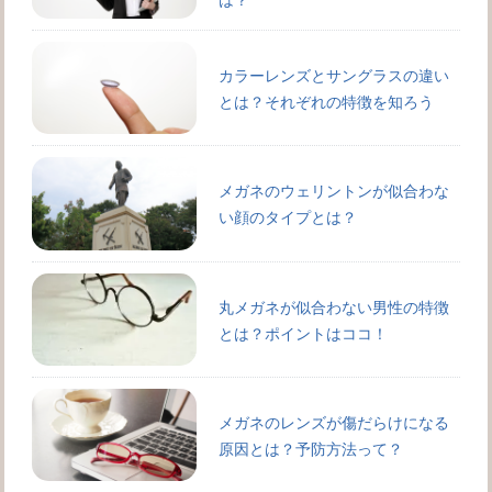
カラーレンズとサングラスの違い
とは？それぞれの特徴を知ろう
メガネのウェリントンが似合わな
い顔のタイプとは？
丸メガネが似合わない男性の特徴
とは？ポイントはココ！
メガネのレンズが傷だらけになる
原因とは？予防方法って？