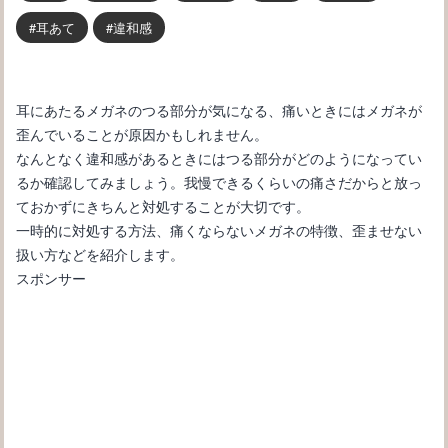
耳あて
違和感
耳にあたるメガネのつる部分が気になる、痛いときにはメガネが
歪んでいることが原因かもしれません。
なんとなく違和感があるときにはつる部分がどのようになってい
るか確認してみましょう。我慢できるくらいの痛さだからと放っ
ておかずにきちんと対処することが大切です。
一時的に対処する方法、痛くならないメガネの特徴、歪ませない
扱い方などを紹介します。
スポンサー