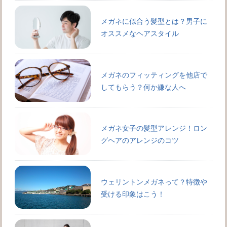
メガネに似合う髪型とは？男子に
オススメなヘアスタイル
メガネのフィッティングを他店で
してもらう？何か嫌な人へ
メガネ女子の髪型アレンジ！ロン
グヘアのアレンジのコツ
ウェリントンメガネって？特徴や
受ける印象はこう！