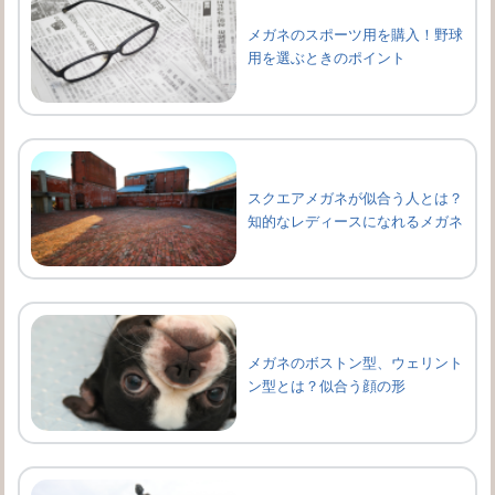
メガネのスポーツ用を購入！野球
用を選ぶときのポイント
スクエアメガネが似合う人とは？
知的なレディースになれるメガネ
メガネのボストン型、ウェリント
ン型とは？似合う顔の形