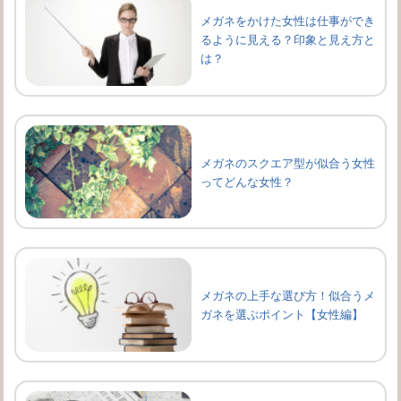
メガネをかけた女性は仕事ができ
るように見える？印象と見え方と
は？
メガネのスクエア型が似合う女性
ってどんな女性？
メガネの上手な選び方！似合うメ
ガネを選ぶポイント【女性編】