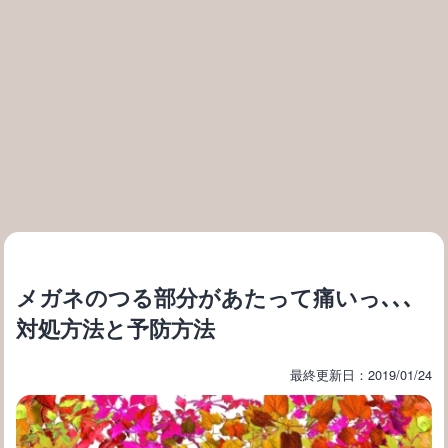
メガネのつる部分があたって痛いっ､､､
対処方法と予防方法
最終更新日：2019/01/24