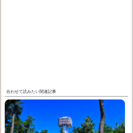
合わせて読みたい関連記事