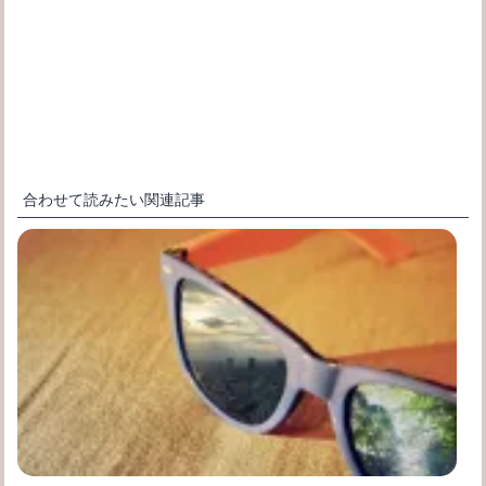
合わせて読みたい関連記事