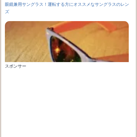
眼鏡兼用サングラス！運転する方にオススメなサングラスのレン
ズ
スポンサー
サングラスは眩しさを軽減する効果以外にも、日焼けを防ぐ効果
も