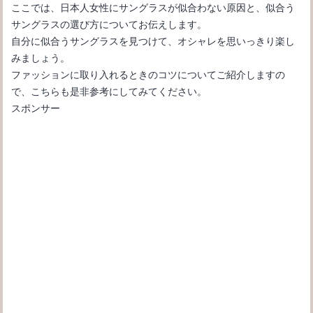
ここでは、日本人女性にサングラスが似合わない原因と、似合う
サングラスの選び方についてお伝えします。
自分に似合うサングラスを見つけて、オシャレを思いっきり楽し
みましょう。
ファッションに取り入れるときのコツについてご紹介しますの
で、こちらも是非参考にしてみてください。
スポンサー