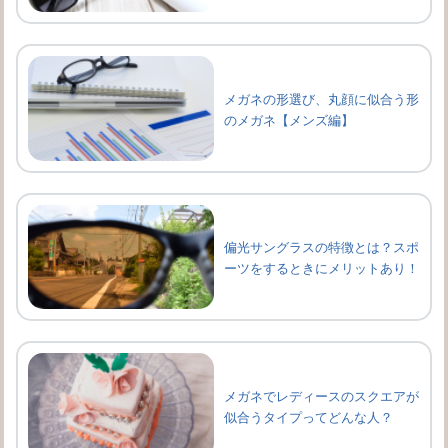
メガネの形選び、丸顔に似合う形
のメガネ【メンズ編】
偏光サングラスの特徴とは？スポ
ーツをするときにメリットあり！
メガネでレディースのスクエアが
似合うタイプってどんな人？