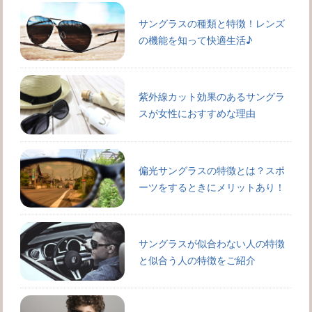
サングラスの種類と特徴！レンズ
の機能を知って快適生活♪
紫外線カット効果のあるサングラ
スが女性におすすめな理由
偏光サングラスの特徴とは？スポ
ーツをするときにメリットあり！
サングラスが似合わない人の特徴
と似合う人の特徴をご紹介