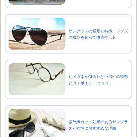
サングラスの種類と特徴！レンズ
の機能を知って快適生活♪
丸メガネが似合わない男性の特徴
とは？ポイントはココ！
紫外線カット効果のあるサングラ
スが女性におすすめな理由