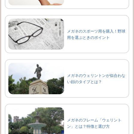
メガネのスポーツ用を購入！野球
用を選ぶときのポイント
メガネのウェリントンが似合わな
い顔のタイプとは？
メガネのフレーム「ウェリント
ン」とは？特徴と選び方