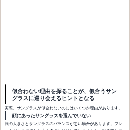
サングラスの選び方！顔の形別に似合うサングラス選び方の基本
似合わない理由を探ることが、似合うサン
グラスに巡り会えるヒントとなる
実際、サングラスが似合わないのにはいくつか理由があります。
顔にあったサングラスを選んでいない
顔の大きさとサングラスのバランスが悪い場合があります。フレ