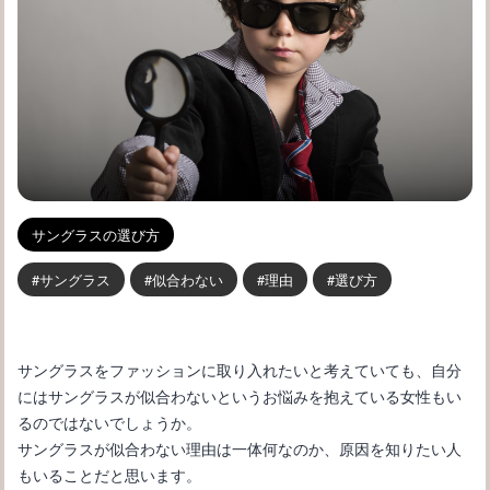
サングラスの選び方
サングラス
似合わない
理由
選び方
サングラスをファッションに取り入れたいと考えていても、自分
にはサングラスが似合わないというお悩みを抱えている女性もい
るのではないでしょうか。
サングラスが似合わない理由は一体何なのか、原因を知りたい人
もいることだと思います。