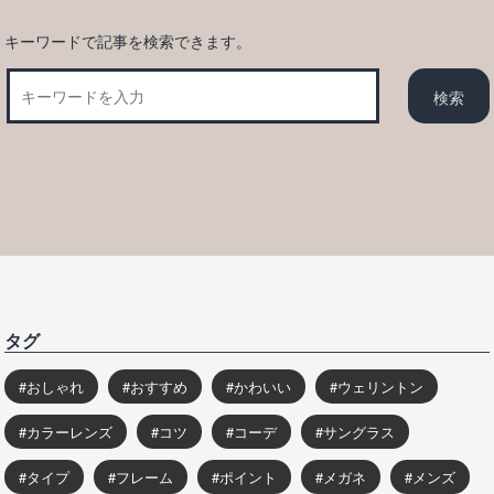
キーワードで記事を検索できます。
タグ
おしゃれ
おすすめ
かわいい
ウェリントン
カラーレンズ
コツ
コーデ
サングラス
タイプ
フレーム
ポイント
メガネ
メンズ