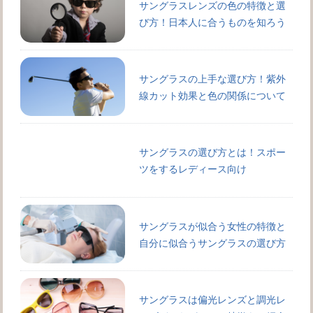
サングラスレンズの色の特徴と選
び方！日本人に合うものを知ろう
サングラスの上手な選び方！紫外
線カット効果と色の関係について
サングラスの選び方とは！スポー
ツをするレディース向け
サングラスが似合う女性の特徴と
自分に似合うサングラスの選び方
サングラスは偏光レンズと調光レ