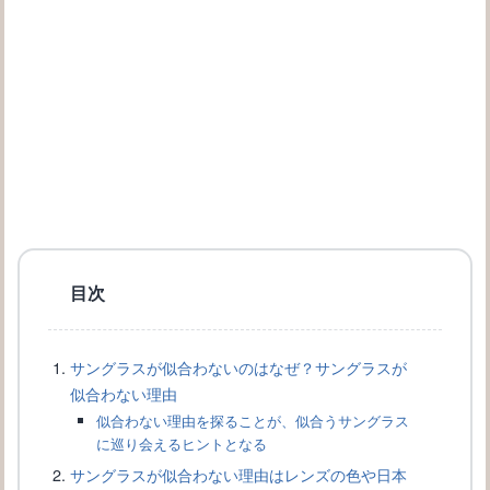
サングラスで人気の形とは？レディースに似合うのはこの形！
目次
サングラスが似合わないのはなぜ？サングラスが
似合わない理由
似合わない理由を探ることが、似合うサングラス
に巡り会えるヒントとなる
サングラスが似合わない理由はレンズの色や日本