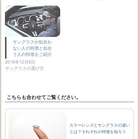
サングラスが似合わ
ない人の特徴と似合
う人の特徴をご紹介
2018年12月6日
サングラスの選び方
こちらも合わせてご覧ください。
カラーレンズとサングラスの違い
とは？それぞれの特徴を知ろう