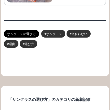
サングラスの選び方
サングラス
似合わない
理由
選び方
「サングラスの選び方」のカテゴリの新着記事