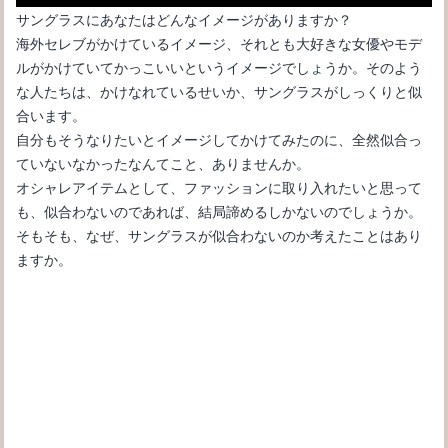
サングラスにあなたはどんなイメージがありますか？
海外セレブがかけているイメージ、それとも大好きな女優やモデ
ルがかけていてかっこいいというイメージでしょうか。そのよう
な人たちは、かけなれているせいか、サングラスがしっくりと似
合います。
サングラスが似合わない原因は？自分に似合う男のサングラス選
自分もそうなりたいとイメージしてかけてみたのに、全然似合っ
び
ていないなかったなんてこと、ありませんか。
オシャレアイテムとして、ファッションに取り入れたいと思って
も、似合わないのであれば、結局諦めるしかないのでしょうか。
そもそも、なぜ、サングラスが似合わないのか考えたことはあり
ますか。
カラーレンズメガネは夜にかけてもいい？夜も使えるメガネ