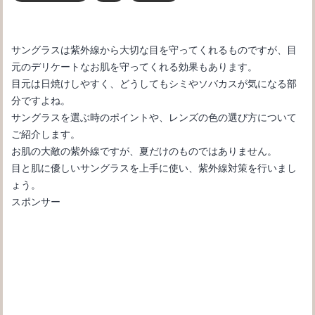
サングラスは紫外線から大切な目を守ってくれるものですが、目
元のデリケートなお肌を守ってくれる効果もあります。
目元は日焼けしやすく、どうしてもシミやソバカスが気になる部
分ですよね。
サングラスを選ぶ時のポイントや、レンズの色の選び方について
ご紹介します。
お肌の大敵の紫外線ですが、夏だけのものではありません。
目と肌に優しいサングラスを上手に使い、紫外線対策を行いまし
ょう。
スポンサー