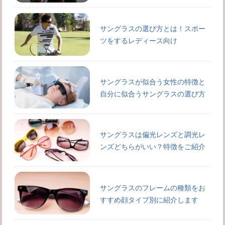
サングラスの選び方とは！スポー
ツをするレディース向け
サングラスが似合う女性の特徴と
自分に似合うサングラスの選び方
サングラスは偏光レンズと調光レ
ンズどちらがいい？特徴をご紹介
サングラスのフレームの種類をお
すすめ顔タイプ別に紹介します