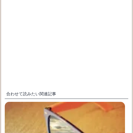
合わせて読みたい関連記事