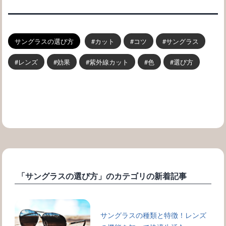
サングラスの選び方
カット
コツ
サングラス
レンズ
効果
紫外線カット
色
選び方
「サングラスの選び方」のカテゴリの新着記事
サングラスの種類と特徴！レンズ