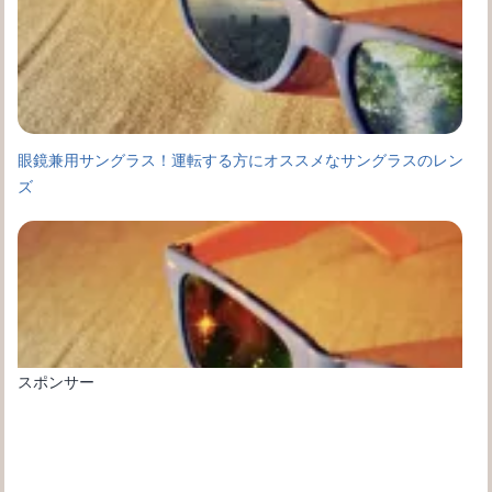
眼鏡兼用サングラス！運転する方にオススメなサングラスのレン
ズ
スポンサー