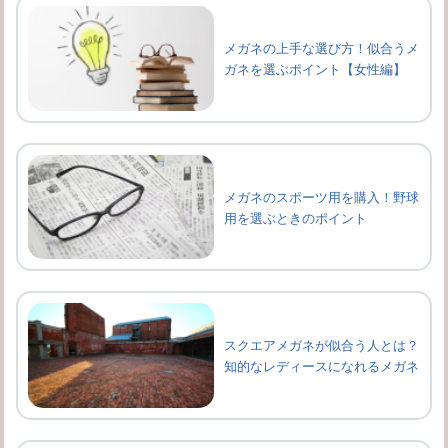
メガネの上手な選び方！似合うメ
ガネを選ぶポイント【女性編】
メガネのスポーツ用を購入！野球
用を選ぶときのポイント
スクエアメガネが似合う人とは？
知的なレディースになれるメガネ