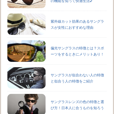
の機能を知って快適生活♪
紫外線カット効果のあるサングラ
スが女性におすすめな理由
偏光サングラスの特徴とは？スポ
ーツをするときにメリットあり！
サングラスが似合わない人の特徴
と似合う人の特徴をご紹介
サングラスレンズの色の特徴と選
び方！日本人に合うものを知ろう