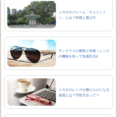
メガネのフレーム「ウェリント
ン」とは？特徴と選び方
サングラスの種類と特徴！レンズ
の機能を知って快適生活♪
メガネのレンズが傷だらけになる
原因とは？予防方法って？