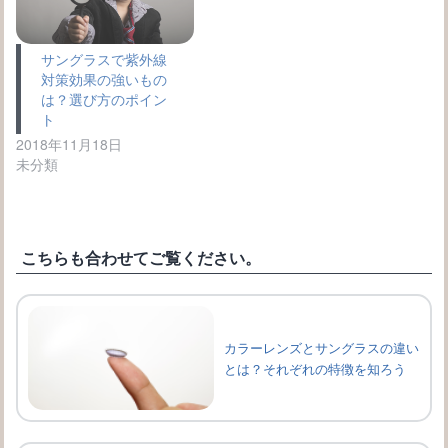
サングラスで紫外線
対策効果の強いもの
は？選び方のポイン
ト
2018年11月18日
未分類
こちらも合わせてご覧ください。
カラーレンズとサングラスの違い
とは？それぞれの特徴を知ろう