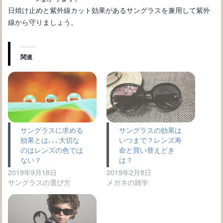
日焼け止めと紫外線カット効果があるサングラスを兼用して紫外
線から守りましょう。
関連
サングラスに求める
サングラスの効果は
効果とは､､､大切な
いつまで？レンズ寿
のはレンズの色では
命と買い替えどき
ない？
は？
2019年9月18日
2019年2月8日
サングラスの選び方
メガネの雑学