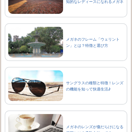
知的なレディースになれるメガネ
メガネのフレーム「ウェリント
ン」とは？特徴と選び方
サングラスの種類と特徴！レンズ
の機能を知って快適生活♪
メガネのレンズが傷だらけになる