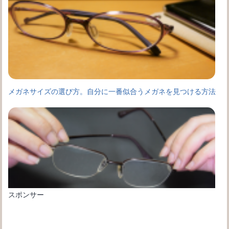
メガネサイズの選び方。自分に一番似合うメガネを見つける方法
スポンサー