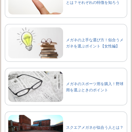
とは？それぞれの特徴を知ろう
メガネの上手な選び方！似合うメ
ガネを選ぶポイント【女性編】
メガネのスポーツ用を購入！野球
用を選ぶときのポイント
スクエアメガネが似合う人とは？