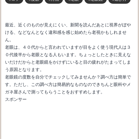
最近、近くのものが見えにくい、新聞を読んだあとに視界がぼや
ける、などなんとなく違和感を感じ始めたら老視かもしれませ
ん。
老眼は、４０代からと言われていますが目をよく使う現代人は３
０代後半から老眼となる人もいます。ちょっとしたときに見えな
いだけだからと老眼鏡をかけずにいると目の疲れがたまってしま
う原因となります。
老眼鏡の度数を自分でチェックしてみませんか？調べ方は簡単で
す。ただし、この調べ方は簡易的なものなのできちんと眼科やメ
ガネ屋さんで測ってもらうことをおすすめします。
スポンサー