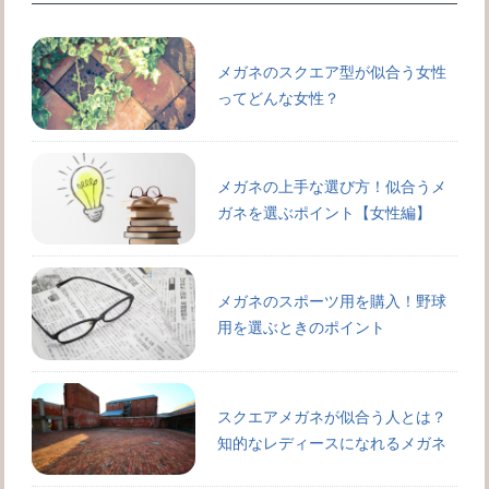
メガネのスクエア型が似合う女性
ってどんな女性？
メガネの上手な選び方！似合うメ
ガネを選ぶポイント【女性編】
メガネのスポーツ用を購入！野球
用を選ぶときのポイント
スクエアメガネが似合う人とは？
知的なレディースになれるメガネ