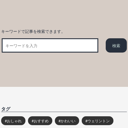
ン
キーワードで記事を検索できます。
タグ
おしゃれ
おすすめ
かわいい
ウェリントン