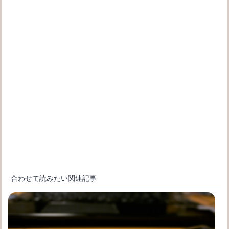
合わせて読みたい関連記事