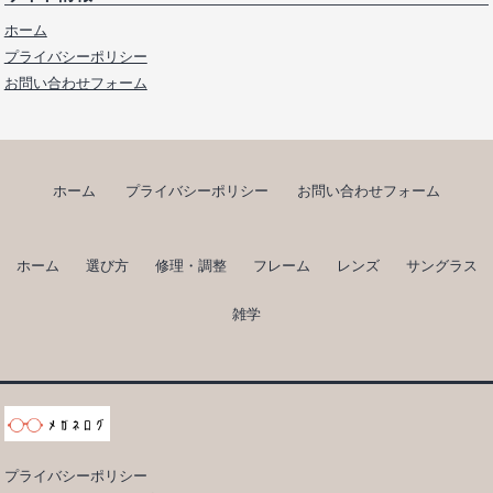
ホーム
プライバシーポリシー
お問い合わせフォーム
ホーム
プライバシーポリシー
お問い合わせフォーム
ホーム
選び方
修理・調整
フレーム
レンズ
サングラス
雑学
プライバシーポリシー