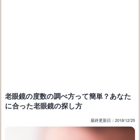
老眼鏡の度数の調べ方って簡単？あなた
に合った老眼鏡の探し方
最終更新日：2018/12/25