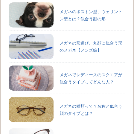
メガネのボストン型、ウェリント
ン型とは？似合う顔の形
メガネの形選び、丸顔に似合う形
のメガネ【メンズ編】
メガネでレディースのスクエアが
似合うタイプってどんな人？
メガネの種類って？名称と似合う
顔のタイプとは？