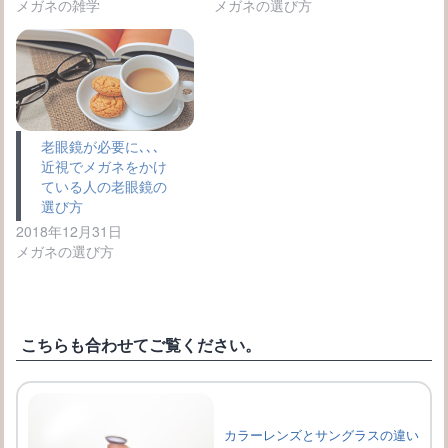
メガネの雑学
メガネの選び方
老眼鏡が必要に､､､
近視でメガネをかけ
ている人の老眼鏡の
選び方
2018年12月31日
メガネの選び方
こちらも合わせてご覧ください。
カラーレンズとサングラスの違い