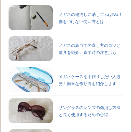
メガネの傷消しに消しゴムはNG！
傷をつけない使い方とは
メガネの鼻当ての直し方のコツと
道具を紹介。直す時の注意点も
メガネケースを手作りしたい人必
見！簡単な作り方を紹介します
サングラスのレンズの傷消し方法
と長く使用するための心得