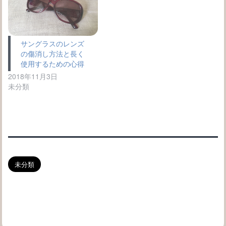
サングラスのレンズ
の傷消し方法と長く
使用するための心得
2018年11月3日
未分類
未分類