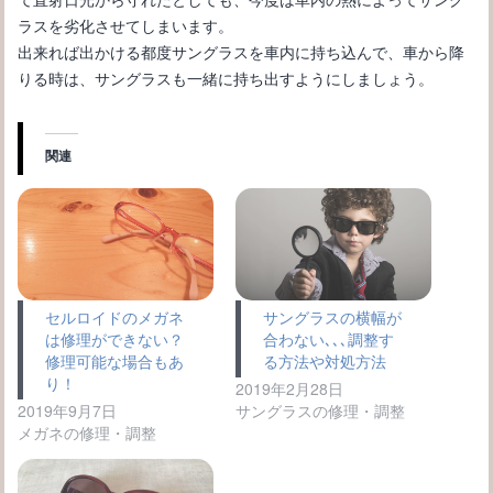
ラスを劣化させてしまいます。
出来れば出かける都度サングラスを車内に持ち込んで、車から降
りる時は、サングラスも一緒に持ち出すようにしましょう。
関連
セルロイドのメガネ
サングラスの横幅が
は修理ができない？
合わない､､､調整す
修理可能な場合もあ
る方法や対処方法
り！
2019年2月28日
2019年9月7日
サングラスの修理・調整
メガネの修理・調整