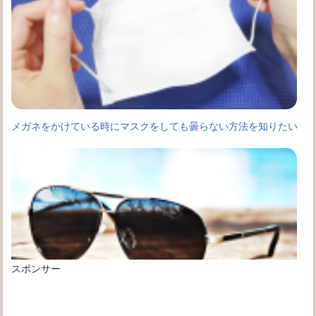
メガネをかけている時にマスクをしても曇らない方法を知りたい
スポンサー