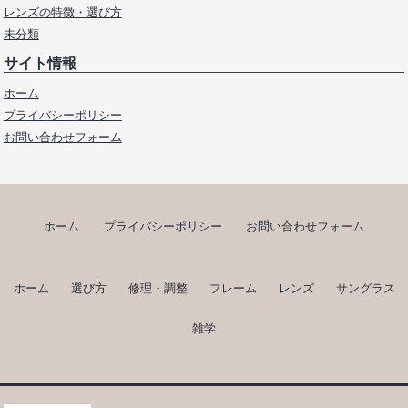
レンズの特徴・選び方
未分類
サイト情報
ホーム
プライバシーポリシー
お問い合わせフォーム
ホーム
プライバシーポリシー
お問い合わせフォーム
ホーム
選び方
修理・調整
フレーム
レンズ
サングラス
雑学