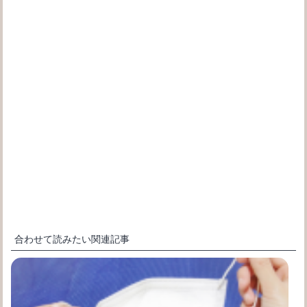
合わせて読みたい関連記事