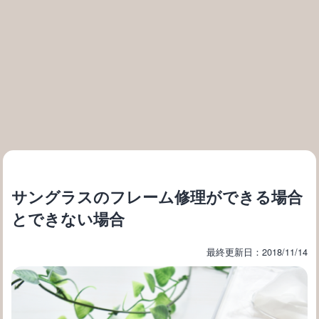
サングラスのフレーム修理ができる場合
とできない場合
最終更新日：2018/11/14