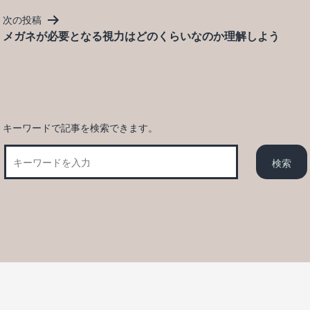
ビ
次の投稿
ゲ
メガネが必要となる視力はどのくらいなのか理解しよう
ー
シ
ョ
ン
キーワードで記事を検索できます。