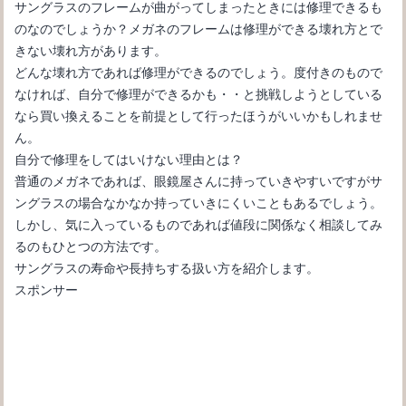
サングラスのフレームが曲がってしまったときには修理できるも
のなのでしょうか？メガネのフレームは修理ができる壊れ方とで
きない壊れ方があります。
どんな壊れ方であれば修理ができるのでしょう。度付きのもので
なければ、自分で修理ができるかも・・と挑戦しようとしている
なら買い換えることを前提として行ったほうがいいかもしれませ
ん。
自分で修理をしてはいけない理由とは？
普通のメガネであれば、眼鏡屋さんに持っていきやすいですがサ
ングラスの場合なかなか持っていきにくいこともあるでしょう。
しかし、気に入っているものであれば値段に関係なく相談してみ
るのもひとつの方法です。
サングラスの寿命や長持ちする扱い方を紹介します。
スポンサー