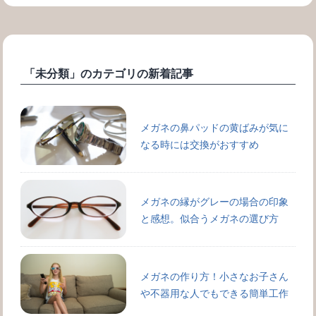
「未分類」のカテゴリの新着記事
メガネの鼻パッドの黄ばみが気に
なる時には交換がおすすめ
メガネの縁がグレーの場合の印象
と感想。似合うメガネの選び方
メガネの作り方！小さなお子さん
や不器用な人でもできる簡単工作