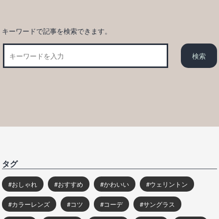
ー
ジ
送
キーワードで記事を検索できます。
り
タグ
おしゃれ
おすすめ
かわいい
ウェリントン
カラーレンズ
コツ
コーデ
サングラス