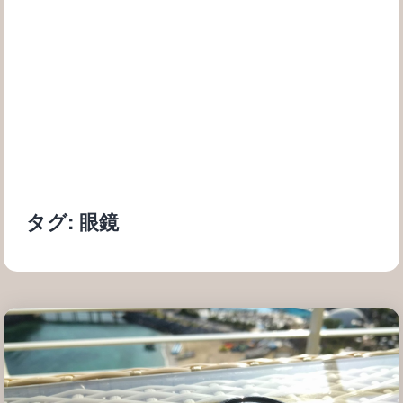
タグ:
眼鏡