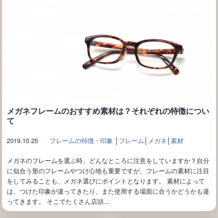
メガネフレームのおすすめ素材は？それぞれの特徴につい
て
2019.10.25
フレームの特徴・印象
│
フレーム
│
メガネ
│
素材
メガネのフレームを選ぶ時、どんなところに注意をしていますか？自分
に似合う形のフレームやつけ心地も重要ですが、フレームの素材に注目
をしてみることも、メガネ選びにポイントとなります。 素材によって
は、つけた印象が違ってきたり、また使用する場面に合うかどうかも違
ってきます。 そこでたくさん店頭...