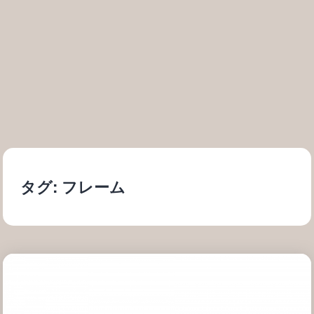
タグ:
フレーム