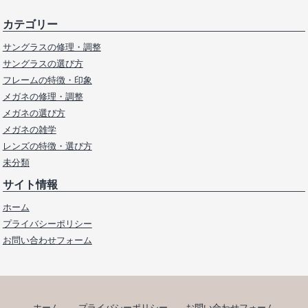
カテゴリー
サングラスの修理・調整
サングラスの選び方
フレームの特徴・印象
メガネの修理・調整
メガネの選び方
メガネの雑学
レンズの特徴・選び方
未分類
サイト情報
ホーム
プライバシーポリシー
お問い合わせフォーム
ホーム
プライバシーポリシー
お問い合わせフォーム