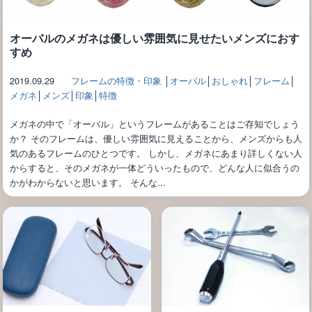
オーバルのメガネは優しい雰囲気に見せたいメンズにおす
すめ
2019.09.29
フレームの特徴・印象
│
オーバル
│
おしゃれ
│
フレーム
│
メガネ
│
メンズ
│
印象
│
特徴
メガネの中で「オーバル」というフレームがあることはご存知でしょう
か？ そのフレームは、優しい雰囲気に見えることから、メンズからも人
気のあるフレームのひとつです。 しかし、メガネにあまり詳しくない人
からすると、そのメガネが一体どういったもので、どんな人に似合うの
かがわからないと思います。 そんな...