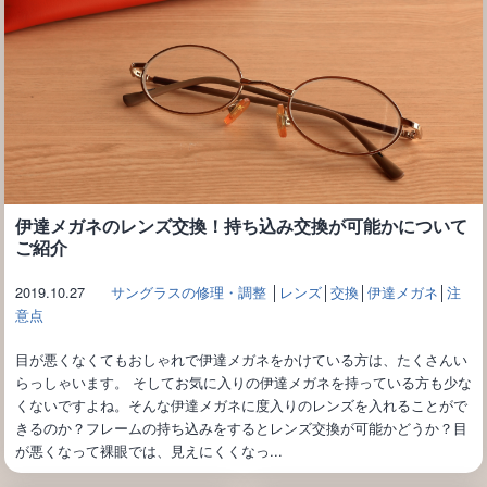
伊達メガネのレンズ交換！持ち込み交換が可能かについて
ご紹介
2019.10.27
サングラスの修理・調整
│
レンズ
│
交換
│
伊達メガネ
│
注
意点
目が悪くなくてもおしゃれで伊達メガネをかけている方は、たくさんい
らっしゃいます。 そしてお気に入りの伊達メガネを持っている方も少な
くないですよね。そんな伊達メガネに度入りのレンズを入れることがで
きるのか？フレームの持ち込みをするとレンズ交換が可能かどうか？目
が悪くなって裸眼では、見えにくくなっ...