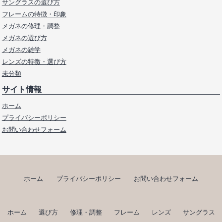
サングラスの選び方
フレームの特徴・印象
メガネの修理・調整
メガネの選び方
メガネの雑学
レンズの特徴・選び方
未分類
サイト情報
ホーム
プライバシーポリシー
お問い合わせフォーム
ホーム
プライバシーポリシー
お問い合わせフォーム
ホーム
選び方
修理・調整
フレーム
レンズ
サングラス