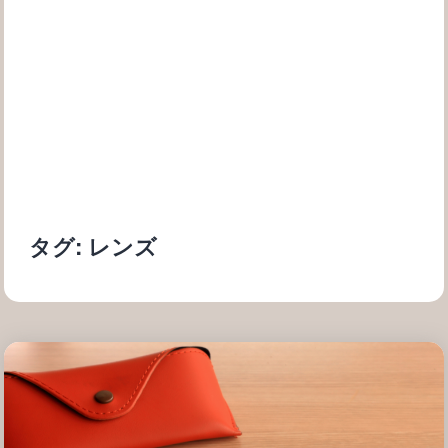
タグ:
レンズ