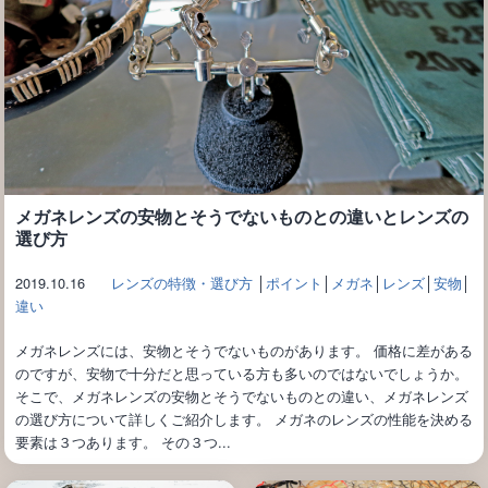
メガネレンズの安物とそうでないものとの違いとレンズの
選び方
2019.10.16
レンズの特徴・選び方
│
ポイント
│
メガネ
│
レンズ
│
安物
│
違い
メガネレンズには、安物とそうでないものがあります。 価格に差がある
のですが、安物で十分だと思っている方も多いのではないでしょうか。
そこで、メガネレンズの安物とそうでないものとの違い、メガネレンズ
の選び方について詳しくご紹介します。 メガネのレンズの性能を決める
要素は３つあります。 その３つ...