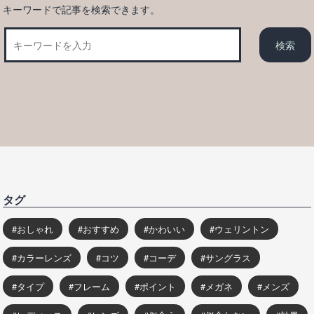
キーワードで記事を検索できます。
タグ
おしゃれ
おすすめ
かわいい
ウェリントン
カラーレンズ
コツ
コーデ
サングラス
タイプ
フレーム
ポイント
メガネ
メンズ