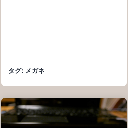
タグ:
メガネ