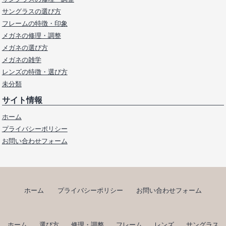
サングラスの選び方
フレームの特徴・印象
メガネの修理・調整
メガネの選び方
メガネの雑学
レンズの特徴・選び方
未分類
サイト情報
ホーム
プライバシーポリシー
お問い合わせフォーム
ホーム
プライバシーポリシー
お問い合わせフォーム
ホーム
選び方
修理・調整
フレーム
レンズ
サングラス